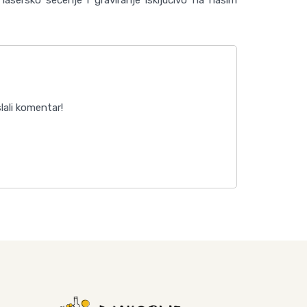
lali komentar!