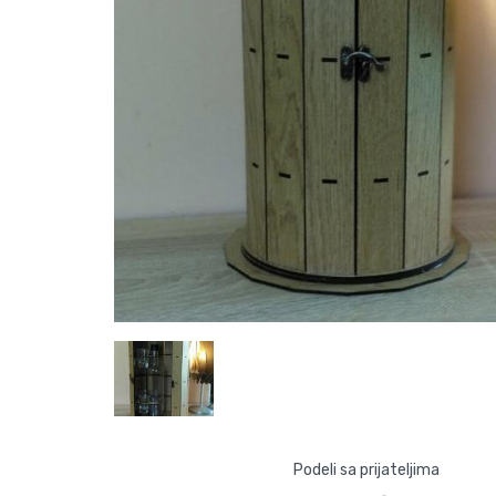
Podeli sa prijateljima